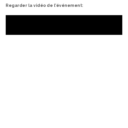
Regarder la vidéo de l’événement: