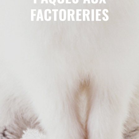
FACTORERIES