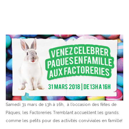
Samedi 31 mars de 13h à 16h, à l’occasion des fêtes de
Pâques, les Factoreries Tremblant accueillent les grands
comme les petits pour des activités conviviales en famille!